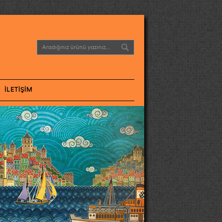
İLETIŞIM