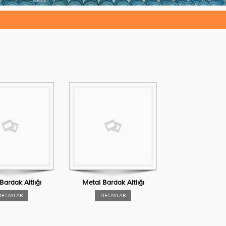
Bardak Altlığı
Metal Bardak Altlığı
DETAYLAR
DETAYLAR