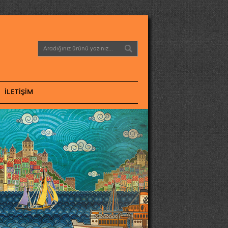
İLETIŞIM