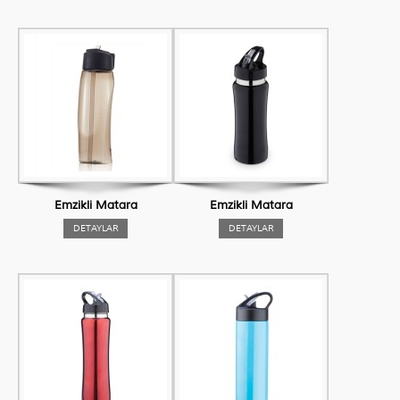
Emzikli Matara
Emzikli Matara
DETAYLAR
DETAYLAR