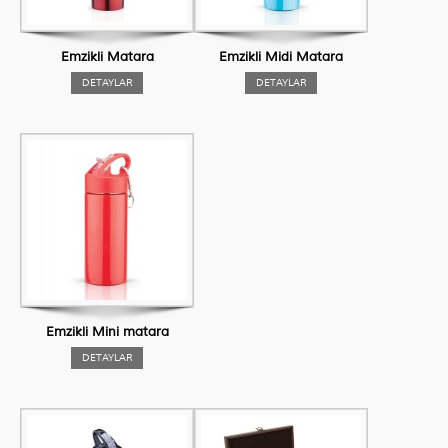
Emzikli Matara
Emzikli Midi Matara
DETAYLAR
DETAYLAR
Emzikli Mini matara
DETAYLAR