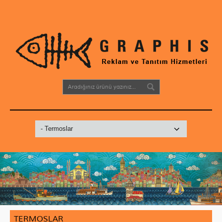
TERMOSLAR