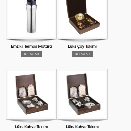
Emzikli Termos Matara
Lüks Çay Takımı
DETAYLAR
DETAYLAR
Lüks Kahve Takımı
Lüks Kahve Takımı