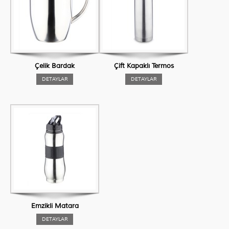
Çelik Bardak
Çift Kapaklı Termos
DETAYLAR
DETAYLAR
Emzikli Matara
DETAYLAR